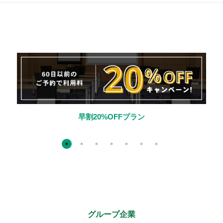
セット割10%OFFプラン
グループ企業