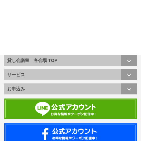
貸し会議室 各会場 TOP
サービス
お申込み