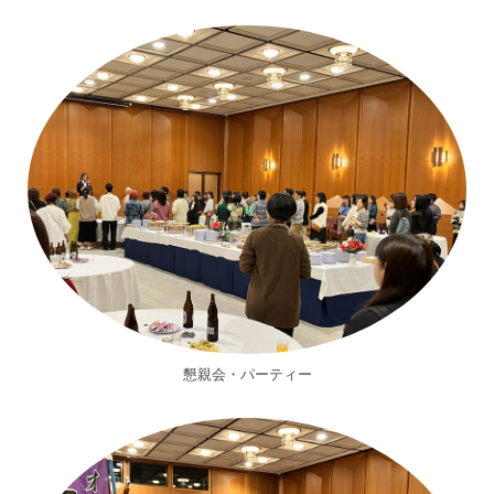
懇親会・パーティー