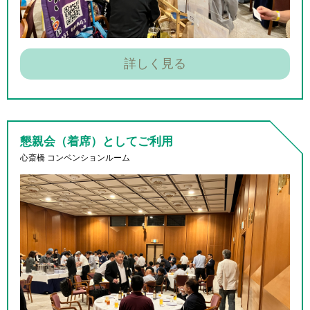
詳しく見る
懇親会（着席）
としてご利用
心斎橋 コンベンションルーム