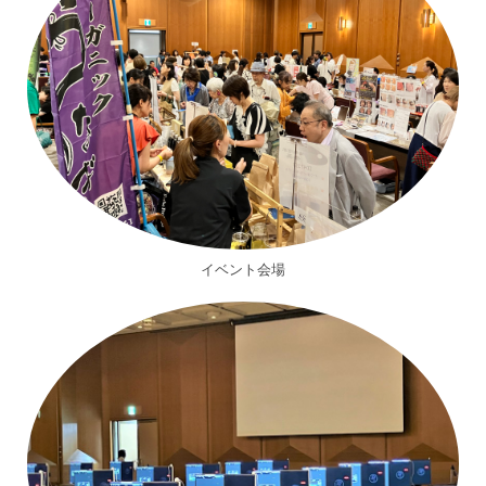
イベント会場