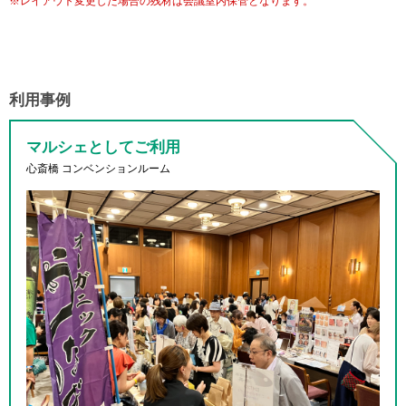
※レイアウト変更した場合の残材は会議室内保管となります。
利用事例
マルシェ
としてご利用
心斎橋 コンベンションルーム