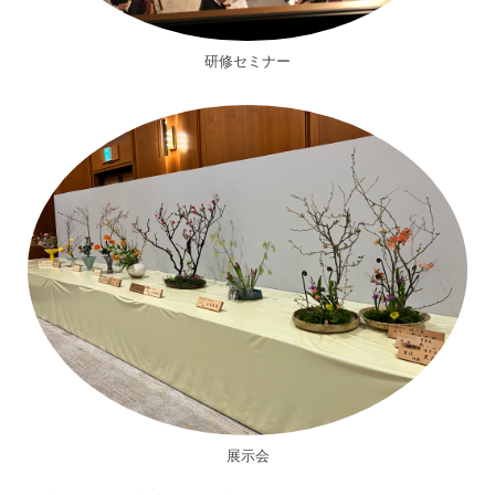
研修セミナー
展示会