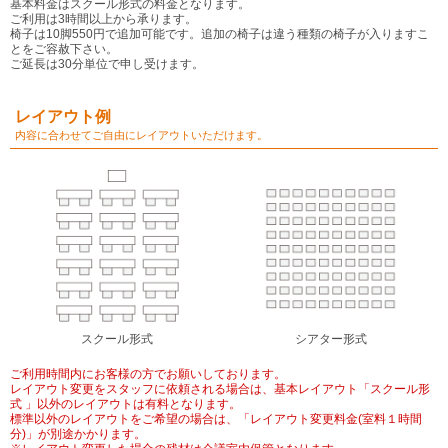
基本料金はスクール形式の料金となります。
ご利用は3時間以上から承ります。
椅子は10脚550円で追加可能です。追加の椅子は違う種類の椅子が入りますこ
とをご容赦下さい。
ご延長は30分単位で申し受けます。
レイアウト例
内容に合わせてご自由にレイアウトいただけます。
スクール形式
シアター形式
ご利用時間内にお客様の方でお願いしております。
レイアウト変更をスタッフに依頼される場合は、基本レイアウト「スクール形
式 」以外のレイアウトは有料となります。
標準以外のレイアウトをご希望の場合は、「レイアウト変更料金(室料１時間
分)」が別途かかります。