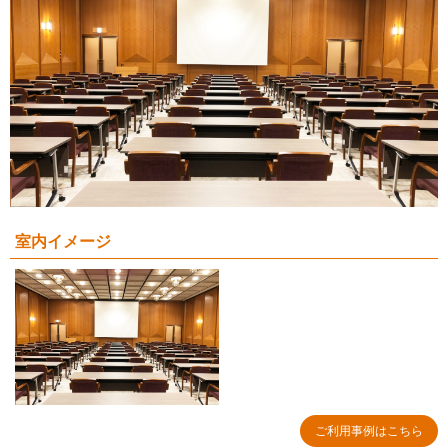
室内イメージ
ご利用事例はこちら