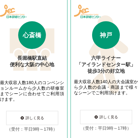
心斎橋
神戸
長堀橋駅直結
六甲ライナー
便利な大阪の中心地
「アイランドセンター駅」
徒歩3分の好立地
最大収容人数140人の大会議室か
最大収容人数180人のコンベンシ
ら少人数の会議・商談まで様々
ョンルームから少人数の研修室
なシーンでご利用頂けます。
までシーンに合わせてご利用頂
けます。
詳しく見る
詳しく見る
（受付：平日9時～17時）
（受付：平日9時～17時）