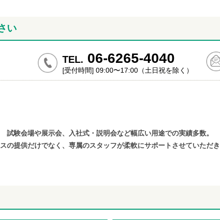
さい
06-6265-4040
TEL.
[受付時間] 09:00〜17:00（土日祝を除く）
試験会場や展示会、入社式・説明会など幅広い用途での実績多数。
スの提供だけでなく、専属のスタッフが柔軟にサポートさせていただき