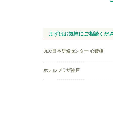
まずはお気軽にご相談くだ
JEC日本研修センター 心斎橋
ホテルプラザ神戸