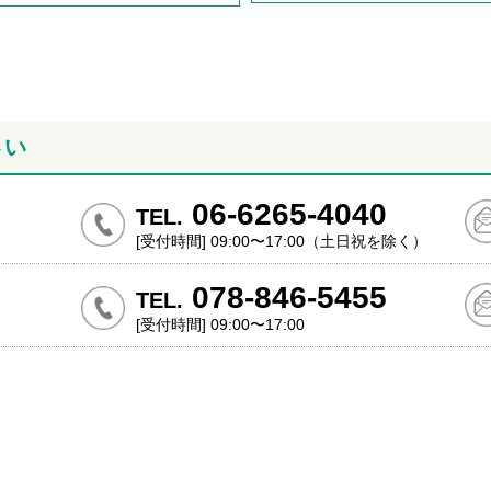
さい
06-6265-4040
TEL.
[受付時間] 09:00〜17:00（土日祝を除く）
078-846-5455
TEL.
[受付時間] 09:00〜17:00