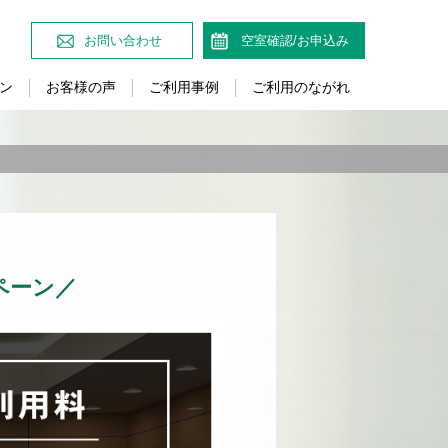
お問い合わせ
空室確認/お申込み
ン
お客様の声
ご利用事例
ご利用のながれ
ペーン／