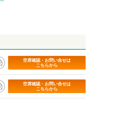
空席確認・お問い合せは
こちらから
空席確認・お問い合せは
こちらから