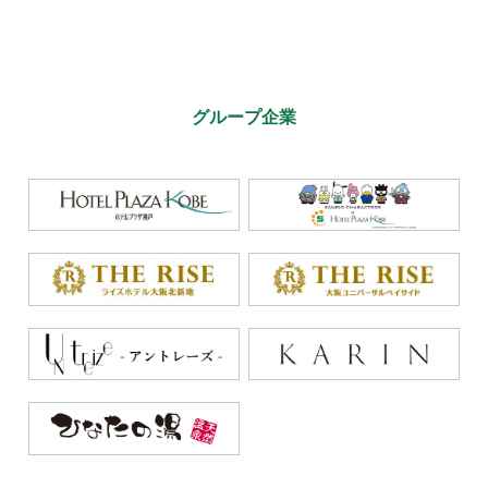
グループ企業