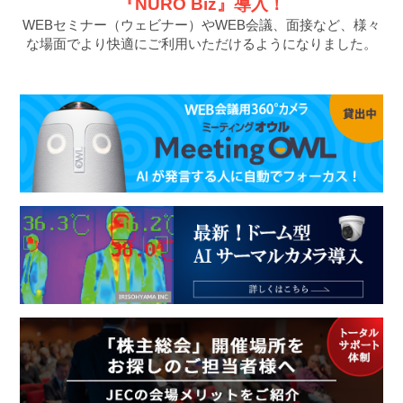
『NURO Biz』導入！
WEBセミナー（ウェビナー）やWEB会議、面接など、様々
な場面でより快適にご利用いただけるようになりました。