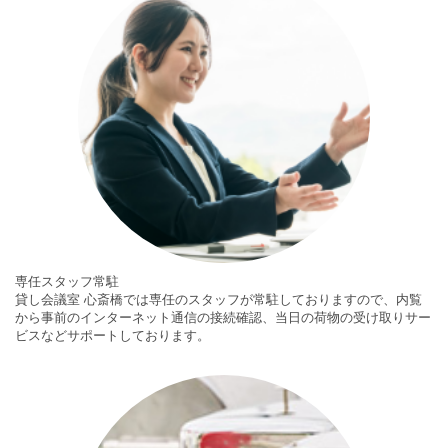
専任スタッフ常駐
貸し会議室 心斎橋では専任のスタッフが常駐しておりますので、内覧
から事前のインターネット通信の接続確認、当日の荷物の受け取りサー
ビスなどサポートしております。