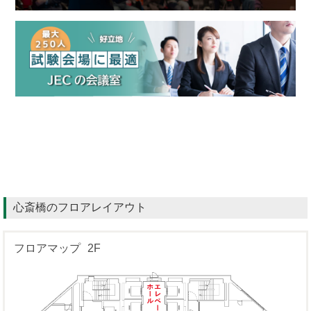
心斎橋のフロアレイアウト
フロアマップ
2F