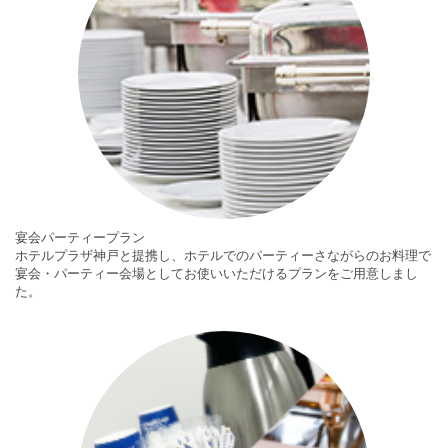
宴会パーティープラン
ホテルプラザ神戸と提携し、ホテルでのパーティーさながらのお料理で
宴会・パーティー会場としてお使いいただけるプランをご用意しまし
た。