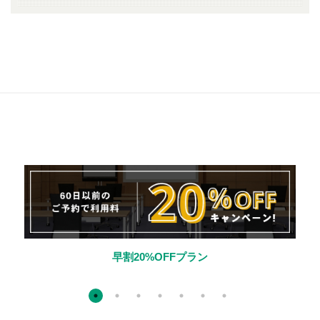
セット割10%OFFプラン