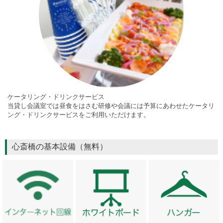
ケータリング・
ドリンクサービス
当貸し会議室では昼食をはさむ研修や会議には予算にあわせたケータリ
ング・ドリンクサービスをご利用いただけます。
心斎橋の基本設備（無料）