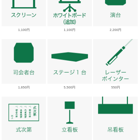
1,100円
1,100円
2,200円
1,650円
5,500円
550円