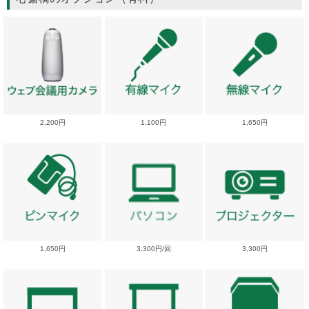
2,200円
1,100円
1,650円
1,650円
3,300円/回
3,300円