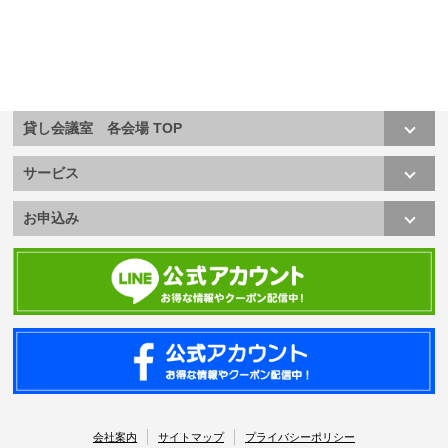
貸し会議室 各会場 TOP
サービス
お申込み
会社案内
サイトマップ
プライバシーポリシー