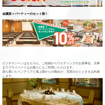
会議室＋パーティーのセット割！
ビジネスシーンはもちろん、ご結納からウエディングのお食事会、法事
までプライベートなお集りにもご利用いただけます。
落ち着いたインテリアと最上階からの眺めが、充実のひとときをお約束
します。