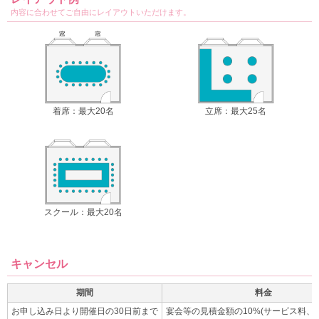
内容に合わせてご自由にレイアウトいただけます。
着席：最大20名
立席：最大25名
スクール：最大20名
キャンセル
期間
料金
お申し込み日より開催日の30日前まで
宴会等の見積金額の10%(サービス料、