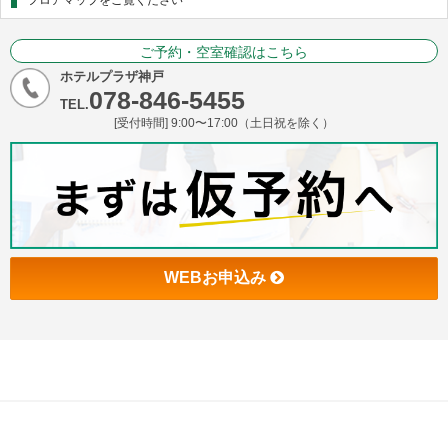
ご予約・空室確認はこちら
ホテルプラザ神戸
078-846-5455
TEL.
[受付時間] 9:00〜17:00（土日祝を除く）
WEBお申込み