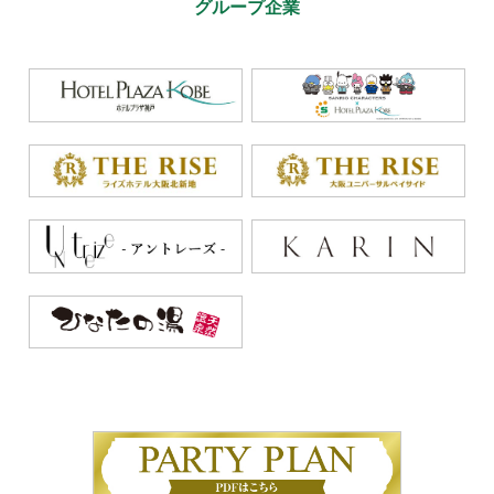
グループ企業