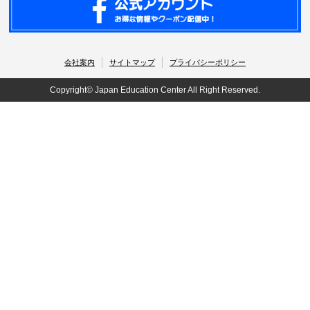
会社案内
サイトマップ
プライバシーポリシー
Copyright© Japan Education Center All Right Reserved.